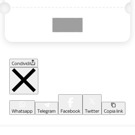
Condividi
Whatsapp
Telegram
Facebook
Twitter
Copia link