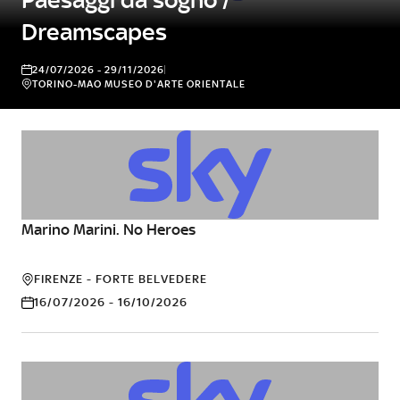
Dreamscapes
24/07/2026 - 29/11/2026
TORINO-MAO MUSEO D'ARTE ORIENTALE
Marino Marini. No Heroes
ARTE
FIRENZE - FORTE BELVEDERE
16/07/2026 - 16/10/2026