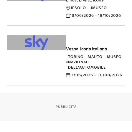
JESOLO - JMUSEO
13/06/2026 - 18/10/2026
ALTRO
Vespa. Icona italiana
TORINO - MAUTO – MUSEO
NAZIONALE
DELL'AUTOMOBILE
11/06/2026 - 30/08/2026
PUBBLICITÀ