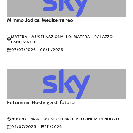
Mimmo Jodice. Mediterraneo
FOTOGRAFIA
MATERA - MUSEI NAZIONALI DI MATERA – PALAZZO
LANFRANCHI
07/07/2026 - 08/11/2026
Futurama. Nostalgia di futuro
ARTE
NUORO - MAN – MUSEO D'ARTE PROVINCIA DI NUOVO
04/07/2026 - 15/11/2026