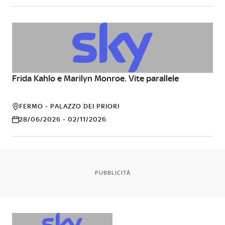
Frida Kahlo e Marilyn Monroe. Vite parallele
CINEMA
FERMO - PALAZZO DEI PRIORI
28/06/2026 - 02/11/2026
PUBBLICITÀ
ALTRO