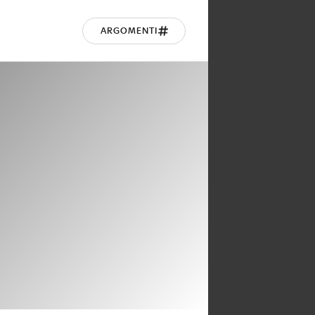
ARGOMENTI