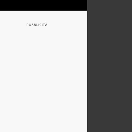
PUBBLICITÀ