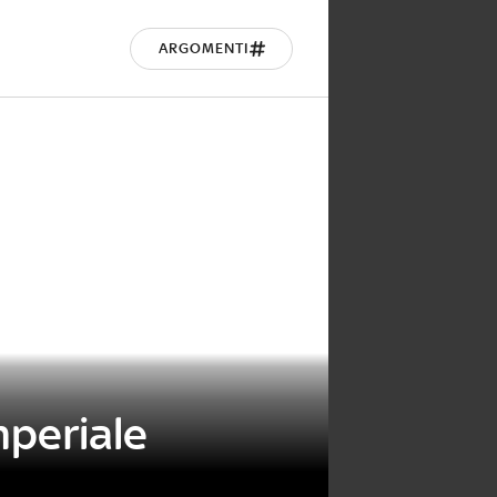
ARGOMENTI
mperiale