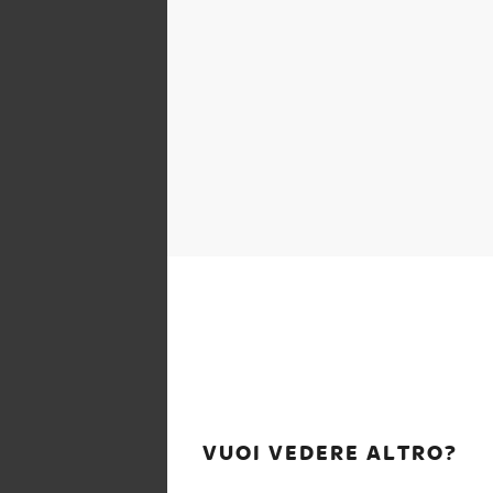
VUOI VEDERE ALTRO?