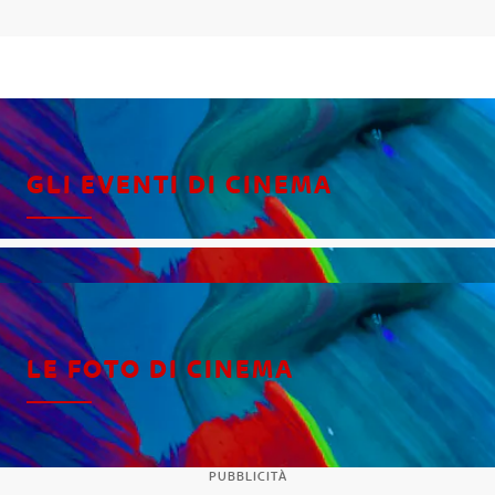
GLI EVENTI DI CINEMA
LE FOTO DI CINEMA
PUBBLICITÀ