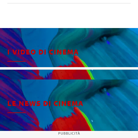
I VIDEO DI CINEMA
LE NEWS DI CINEMA
PUBBLICITÀ