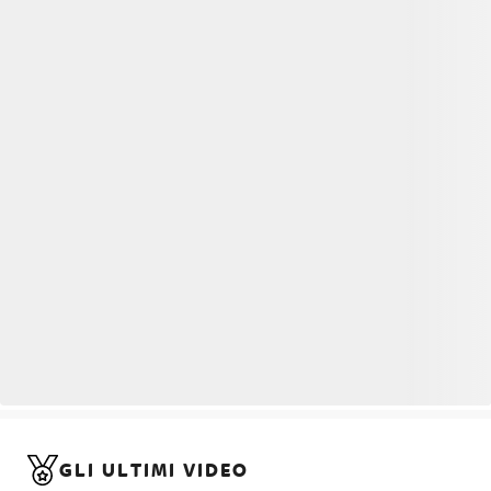
GLI ULTIMI VIDEO