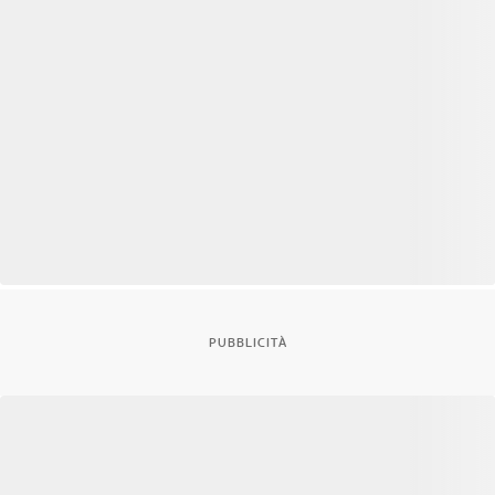
PUBBLICITÀ