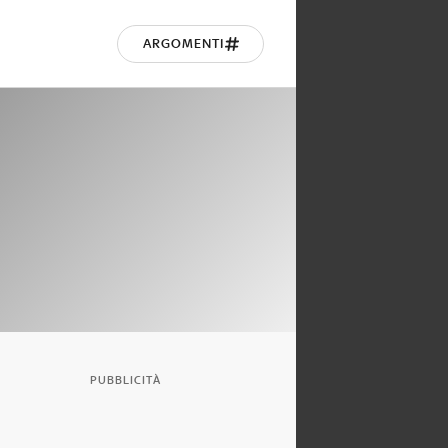
ARGOMENTI
PUBBLICITÀ