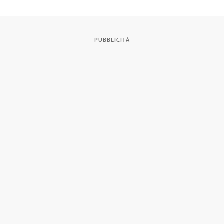
PUBBLICITÀ