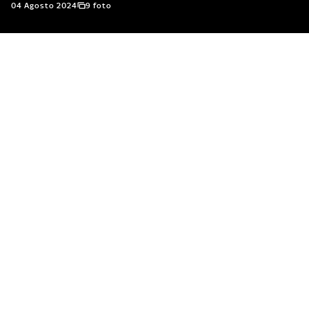
04 Agosto 2024
9 foto