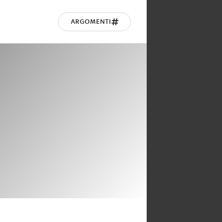
ARGOMENTI