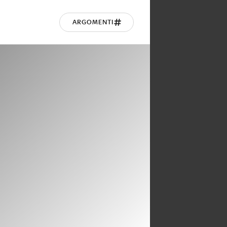
ARGOMENTI